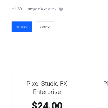
צפייה בעגלת הקניות
USD
הרשמה
התחברות
Pixel Studio FX
P
Enterprise
$24.00