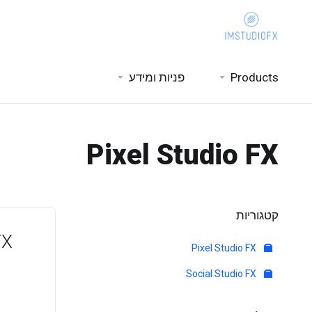
Products
פניות ומידע
Pixel Studio FX
קטגוריות
FX
Pixel Studio FX
Social Studio FX