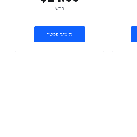
חודשי
הזמינו עכשיו