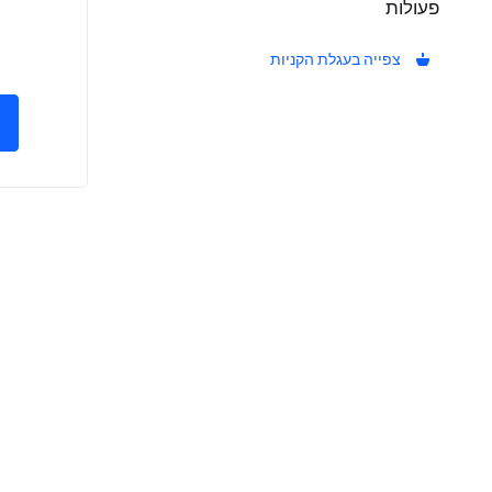
פעולות
צפייה בעגלת הקניות