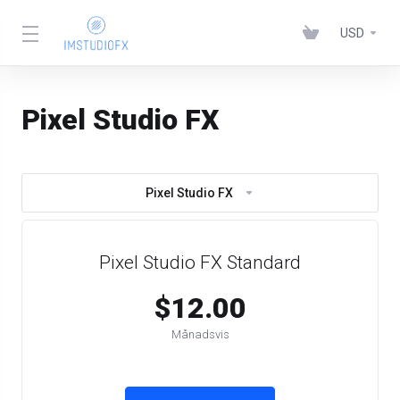
USD
Pixel Studio FX
Pixel Studio FX
Pixel Studio FX Standard
$12.00
Månadsvis