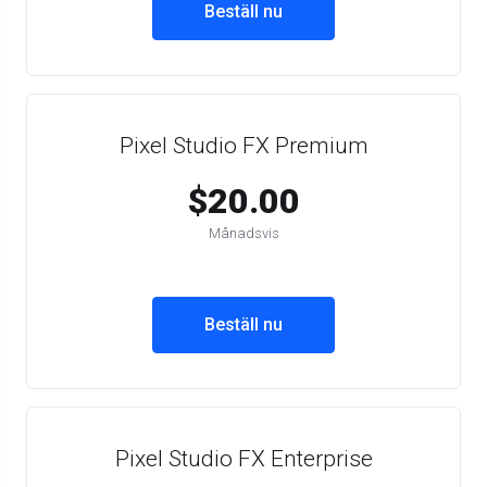
Beställ nu
Pixel Studio FX Premium
$20.00
Månadsvis
Beställ nu
Pixel Studio FX Enterprise