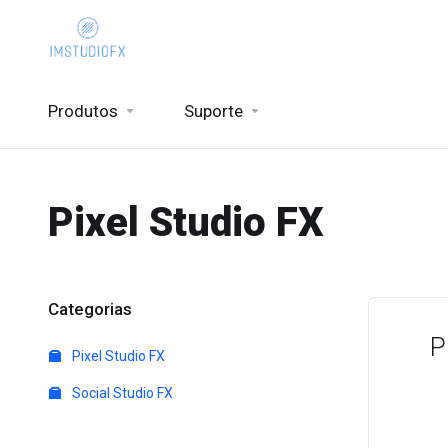
Produtos
Suporte
Pixel Studio FX
Categorias
P
Pixel Studio FX
Social Studio FX