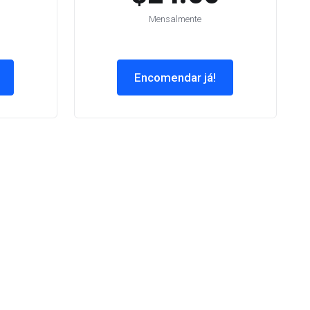
Mensalmente
Encomendar já!