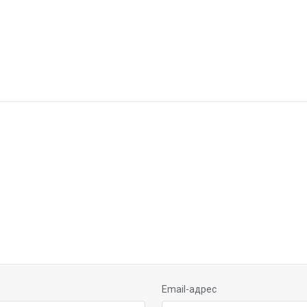
Email-адрес