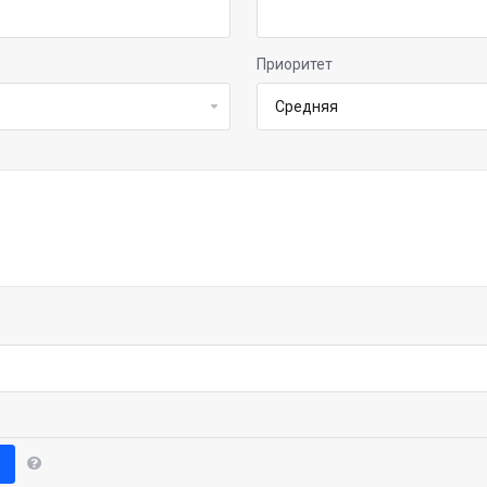
Приоритет