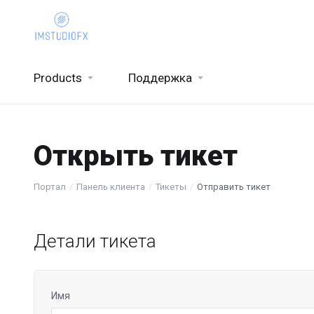
Products
Поддержка
Открыть тикет
Портал
Панель клиента
Тикеты
Отправить тикет
Детали тикета
Имя