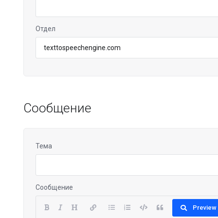
Отдел
Сообщение
Тема
Сообщение
Preview