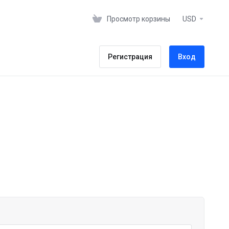
Просмотр корзины
USD
Регистрация
Вход