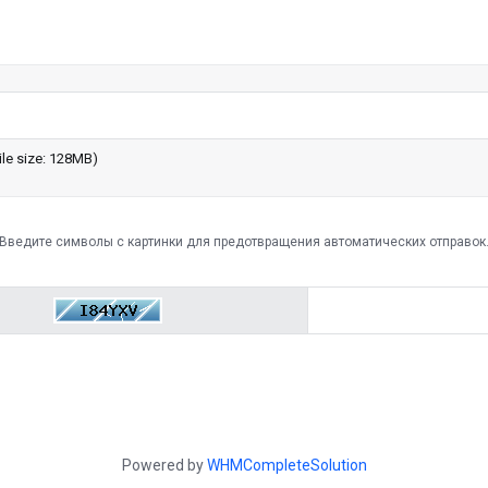
le size: 128MB)
Введите символы с картинки для предотвращения автоматических отправок
Powered by
WHMCompleteSolution