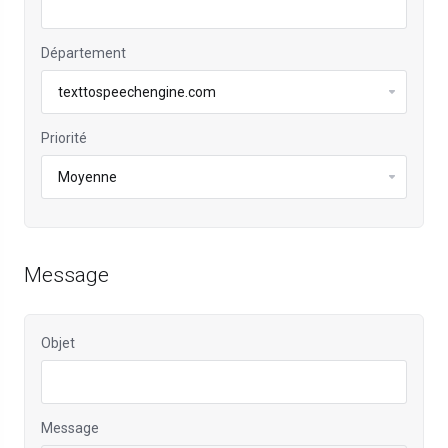
Département
Priorité
Message
Objet
Message