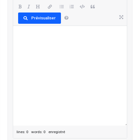
Prévisualiser
lines: 0 words: 0
enregistré